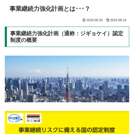
事業継続力強化計画とは･･･？
2024.05.03
2024.08.14
事業継続力強化計画（通称：ジギョケイ）認定
制度の概要