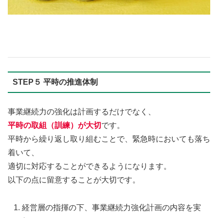
STEP５ 平時の推進体制
事業継続力の強化は計画するだけでなく、
平時の取組（訓練）が大切
です。
平時から繰り返し取り組むことで、緊急時においても落ち
着いて、
適切に対応することができるようになります。
以下の点に留意することが大切です。
経営層の指揮の下、事業継続力強化計画の内容を実