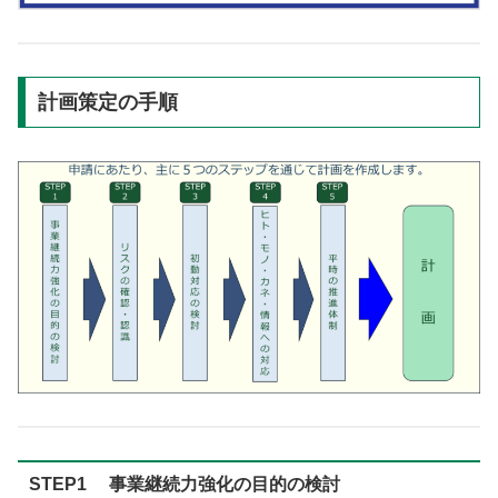
計画策定の手順
STEP1 事業継続力強化の目的の検討