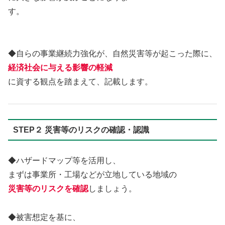
す。
◆自らの事業継続力強化が、自然災害等が起こった際に、
経済社会に与える影響の軽減
に資する観点を踏まえて、記載します。
STEP２ 災害等のリスクの確認・認識
◆ハザードマップ等を活用し、
まずは事業所・工場などが立地している地域の
災害等の
リスクを確認
しましょう。
◆被害想定を基に、