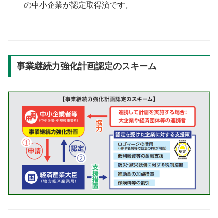
の中小企業が認定取得済です。
事業継続力強化計画認定のスキーム